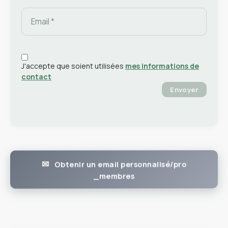
J'accepte que soient utilisées
mes informations de
contact
Envoyer
Obtenir un email personnalisé/pro
_membres